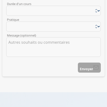
Durée d'un cours
Pratique
Message (optionnel)
Envoyer