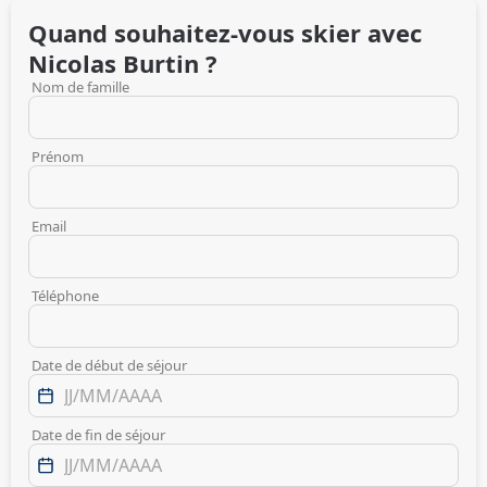
Quand souhaitez-vous skier avec
Nicolas
Burtin
?
Nom de famille
Prénom
Email
Téléphone
Date de début de séjour
Date de fin de séjour