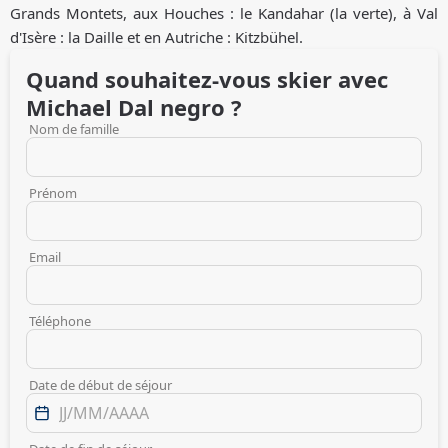
Grands Montets, aux Houches : le Kandahar (la verte), à Val
d'Isère : la Daille et en Autriche : Kitzbühel.
Quand souhaitez-vous skier avec
Michael
Dal negro
?
Nom de famille
Prénom
Email
Téléphone
Date de début de séjour