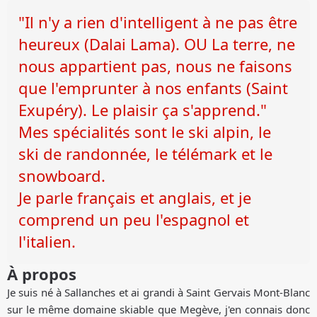
"Il n'y a rien d'intelligent à ne pas être
heureux (Dalai Lama). OU La terre, ne
nous appartient pas, nous ne faisons
que l'emprunter à nos enfants (Saint
Exupéry). Le plaisir ça s'apprend."
Mes spécialités sont le ski alpin, le
ski de randonnée, le télémark et le
snowboard.
Je parle français et anglais, et je
comprend un peu l'espagnol et
l'italien.
À propos
Je suis né à Sallanches et ai grandi à Saint Gervais Mont-Blanc
sur le même domaine skiable que Megève, j'en connais donc