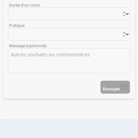
Durée d'un cours
Pratique
Message (optionnel)
Envoyer