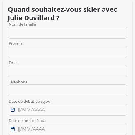
Quand souhaitez-vous skier avec
Julie
Duvillard
?
Nom de famille
Prénom
Email
Téléphone
Date de début de séjour
Date de fin de séjour