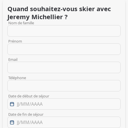
Quand souhaitez-vous skier avec
Jeremy
Michellier
?
Nom de famille
Prénom
Email
Téléphone
Date de début de séjour
Date de fin de séjour