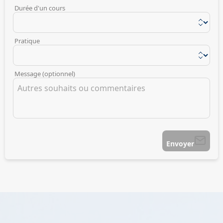
Durée d'un cours
Pratique
Message (optionnel)
Envoyer