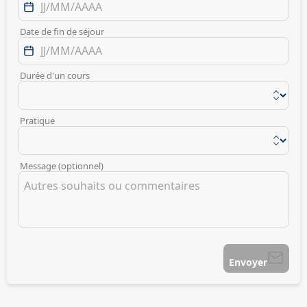
Date de fin de séjour
Durée d'un cours
Pratique
Message (optionnel)
Envoyer