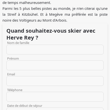
de temps malheureusement.
Parmi les 5 plus belles pistes au monde, je n'en citerai qu'une
la Streif à Kitzbühel. Et à Megève ma préférée est la piste
noire des Voltigeurs au Mont d'Arbois.
Quand souhaitez-vous skier avec
Herve
Rey
?
Nom de famille
Prénom
Email
Téléphone
Date de début de séjour