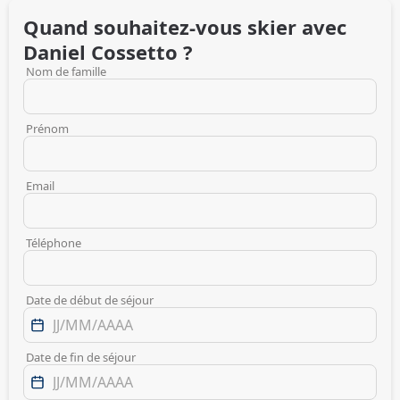
Quand souhaitez-vous skier avec
Daniel
Cossetto
?
Nom de famille
Prénom
Email
Téléphone
Date de début de séjour
Date de fin de séjour