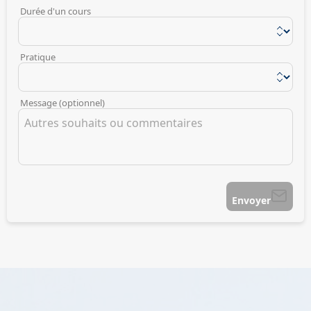
Durée d'un cours
Pratique
Message (optionnel)
Envoyer