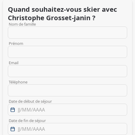
Quand souhaitez-vous skier avec
Christophe
Grosset-janin
?
Nom de famille
Prénom
Email
Téléphone
Date de début de séjour
Date de fin de séjour