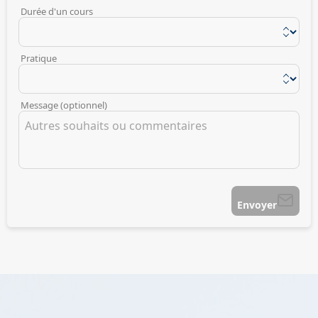
Durée d'un cours
Pratique
Message (optionnel)
Envoyer