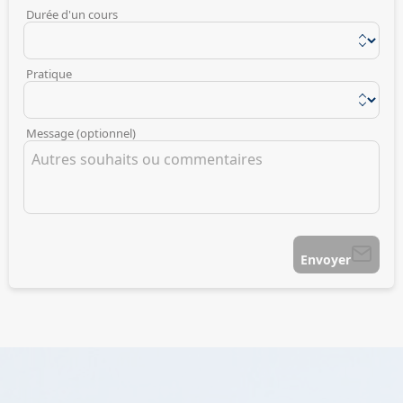
Durée d'un cours
Pratique
Message (optionnel)
Envoyer