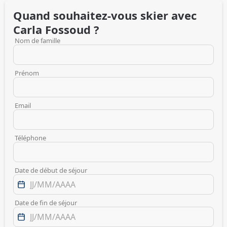
Quand souhaitez-vous skier avec
Carla
Fossoud
?
Nom de famille
Prénom
Email
Téléphone
Date de début de séjour
Date de fin de séjour