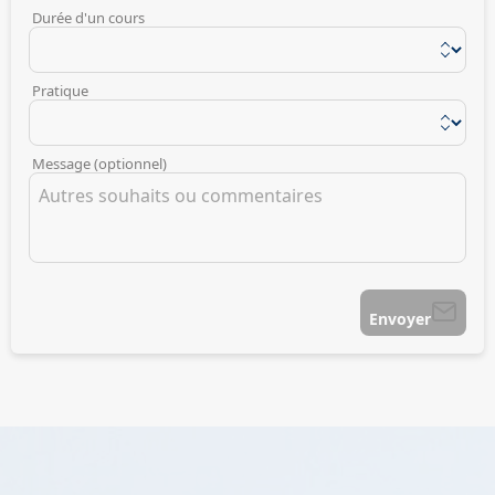
Durée d'un cours
Pratique
Message (optionnel)
Envoyer