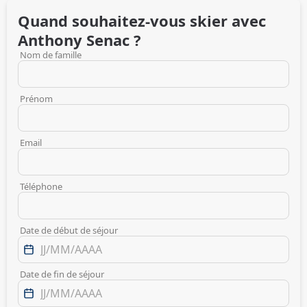
Quand souhaitez-vous skier avec
Anthony
Senac
?
Nom de famille
Prénom
Email
Téléphone
Date de début de séjour
Date de fin de séjour