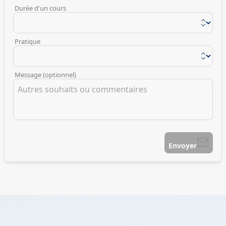
Durée d'un cours
Pratique
Message (optionnel)
Envoyer