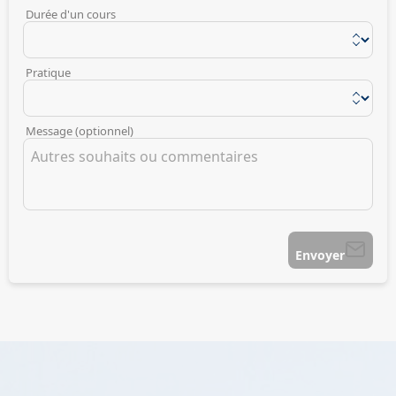
Durée d'un cours
Pratique
Message (optionnel)
Envoyer