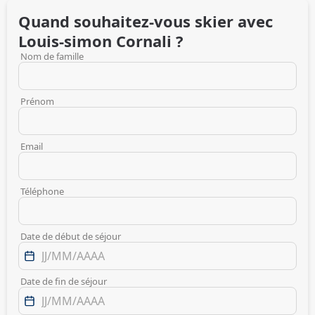
Quand souhaitez-vous skier avec
Louis-simon
Cornali
?
Nom de famille
Prénom
Email
Téléphone
Date de début de séjour
Date de fin de séjour